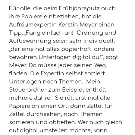
Für alle, die beim Frühjahrsputz auch
ihre Papiere einbeziehen, hat die
Aufräumexpertin Kerstin Meyer einen
Tipp: „Fang einfach an!“ Ordnung und
Aufbewahrung seien sehr individuell,
„der eine hat alles papierhaft, andere
bewahren Unterlagen digital auf“, sagt
Meyer. Da müsse jeder seinen Weg
finden. Die Expertin selbst sortiert
Unterlagen nach Themen. „Mein
Steuerordner zum Beispiel enthält
mehrere Jahre.“ Sie rät, erst mal alle
Papiere an einen Ort, dann Zettel für
Zettel durchsehen, nach Themen
sortieren und abheften. Wer auch gleich
auf digital umstellen möchte, kann