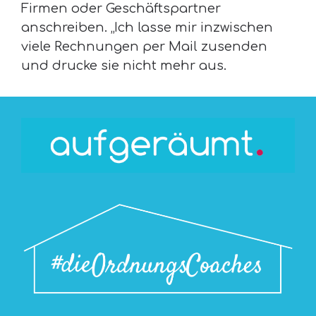
Firmen oder Geschäftspartner
anschreiben. „Ich lasse mir inzwischen
viele Rechnungen per Mail zusenden
und drucke sie nicht mehr aus.