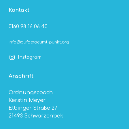
Kontakt
0160 98 16 06 40
info@aufgeraeumt-punkt.org
Instagram
Anschrift
Ordnungscoach
Kerstin Meyer
Elbinger Straße 27
21493 Schwarzenbek