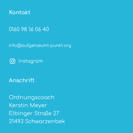
Kontakt
0160 98 16 06 40
info@aufgeraeumt-punkt.org
Instagram
Anschrift
Ordnungscoach
Kerstin Meyer
Elbinger Straße 27
21493 Schwarzenbek